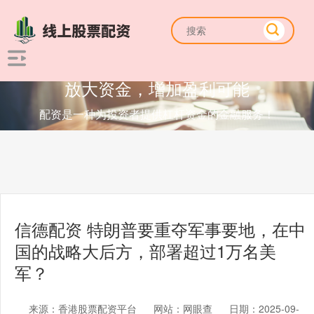
放大资金，增加盈利可能
配资是一种为投资者提供杠杆资金的金融服务！
信德配资 特朗普要重夺军事要地，在中
国的战略大后方，部署超过1万名美
军？
来源：香港股票配资平台
网站：网眼查
日期：2025-09-