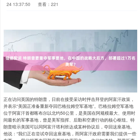
24 13:37:50
查看：221
正在访问英国的特朗普，日前在接受采访时抨击拜登的阿富汗政策，
并表示“美国正准备重新夺回巴格拉姆空军基地”。巴格拉姆空军基地
位于阿富汗首都喀布尔以北约50公里，是美国在阿规模最大、使用时
间最长的军事基地，曾是美军指挥、后勤和空袭行动的核心枢纽。特
朗普暗示美国可以同阿富汗塔利班达成某种协议后，夺回这座基地。
他说：“我们正在尝试夺回这座基地，而阿富汗政府需要我们提供一些