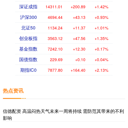
深证成指
14311.01
+200.89
+1.42%
沪深300
4694.44
+43.13
+0.93%
北证50
1134.24
+11.37
+1.01%
创业板指
3563.12
+47.56
+1.35%
基金指数
7242.10
+12.30
+0.17%
国债指数
229.69
+0.10
+0.04%
期指IC0
7877.80
+164.40
+2.13%
热点资讯
信德配资 高温闷热天气未来一周将持续 需防范其带来的不利
影响