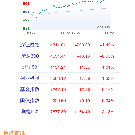
深证成指
14311.01
+200.89
+1.42%
沪深300
4694.44
+43.13
+0.93%
北证50
1134.24
+11.37
+1.01%
创业板指
3563.12
+47.56
+1.35%
基金指数
7242.10
+12.30
+0.17%
国债指数
229.69
+0.10
+0.04%
期指IC0
7877.80
+164.40
+2.13%
热点资讯