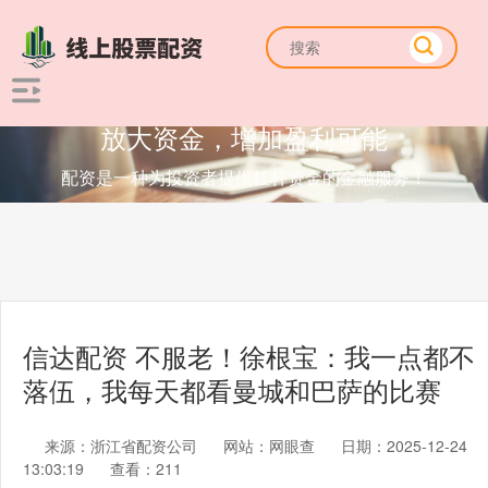
放大资金，增加盈利可能
配资是一种为投资者提供杠杆资金的金融服务！
信达配资 不服老！徐根宝：我一点都不
落伍，我每天都看曼城和巴萨的比赛
来源：浙江省配资公司
网站：网眼查
日期：2025-12-24
13:03:19
查看：211