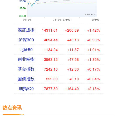
深证成指
14311.01
+200.89
+1.42%
沪深300
4694.44
+43.13
+0.93%
北证50
1134.24
+11.37
+1.01%
创业板指
3563.12
+47.56
+1.35%
基金指数
7242.10
+12.30
+0.17%
国债指数
229.69
+0.10
+0.04%
期指IC0
7877.80
+164.40
+2.13%
热点资讯