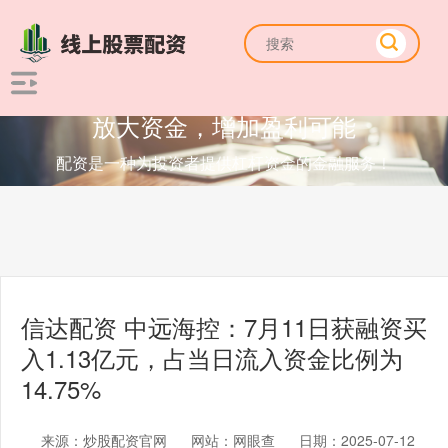
放大资金，增加盈利可能
配资是一种为投资者提供杠杆资金的金融服务！
信达配资 中远海控：7月11日获融资买
入1.13亿元，占当日流入资金比例为
14.75%
来源：炒股配资官网
网站：网眼查
日期：2025-07-12