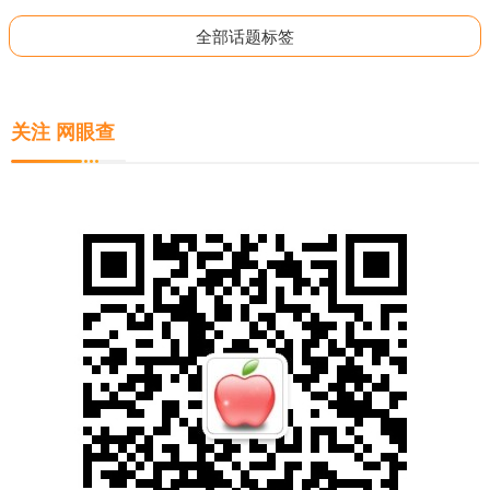
全部话题标签
关注 网眼查