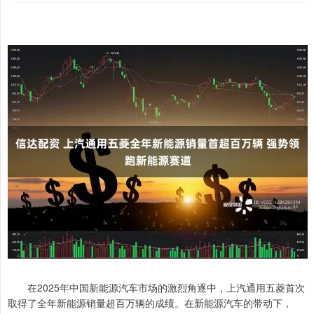
在2025年中国新能源汽车市场的激烈角逐中，上汽通用五菱首次
取得了全年新能源销量超百万辆的成绩。在新能源汽车的带动下，