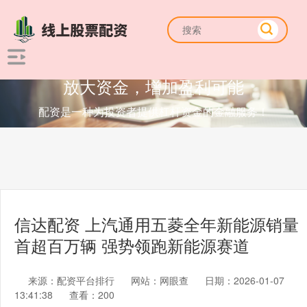
放大资金，增加盈利可能
配资是一种为投资者提供杠杆资金的金融服务！
信达配资 上汽通用五菱全年新能源销量
首超百万辆 强势领跑新能源赛道
来源：配资平台排行
网站：网眼查
日期：2026-01-07
13:41:38
查看：200