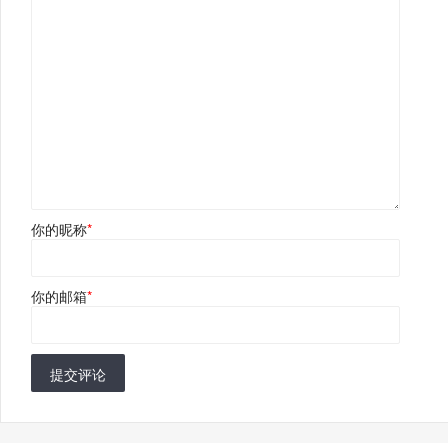
你的昵称
*
你的邮箱
*
提交评论